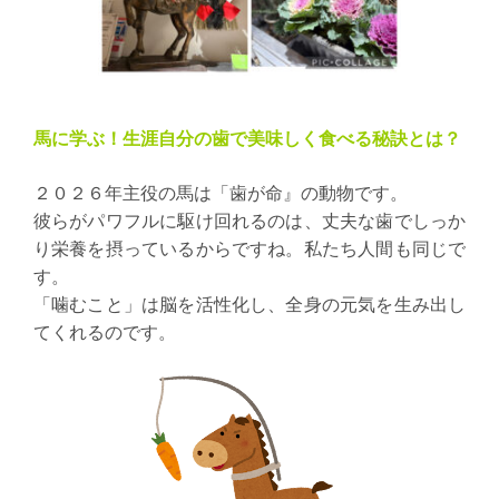
馬に学ぶ！生涯自分の歯で美味しく食べる秘訣とは？
２０２６年主役の馬は「歯が命』の動物です。
彼らがパワフルに駆け回れるのは、丈夫な歯でしっか
り栄養を摂っているからですね。
私たち人間も同じで
す。
「噛むこと」は脳を活性化し、全身の元気を生み出し
てくれるのです。