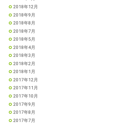
2018年12月
2018年9月
2018年8月
2018年7月
2018年5月
2018年4月
2018年3月
2018年2月
2018年1月
2017年12月
2017年11月
2017年10月
2017年9月
2017年8月
2017年7月