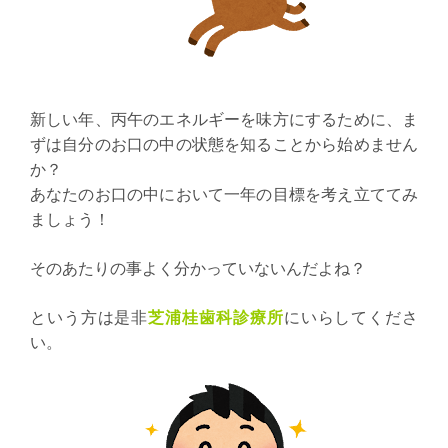
新しい年、丙午のエネルギーを味方にするために、ま
ずは自分のお口の中の状態を知ることから始めません
か？
あなたのお口の中において一年の目標を考え立ててみ
ましょう！
そのあたりの事よく分かっていないんだよね？
という方は是非
芝浦桂歯科診療所
にいらしてくださ
い。