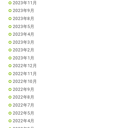
2023年11月
2023年9月
2023年8月
2023年5月
2023年4月
2023年3月
2023年2月
2023年1月
2022年12月
2022年11月
2022年10月
2022年9月
2022年8月
2022年7月
2022年5月
2022年4月