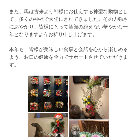
また、馬は古来より神様にお仕えする神聖な動物とし
て、多くの神社で大切にされてきました。その力強さ
にあやかり、皆様にとって笑顔の絶えない華やかな一
年となりますようお祈り申し上げます。
本年も、皆様が美味しい食事と会話を心から楽しめる
よう、お口の健康を全力でサポートさせていただきま
す。