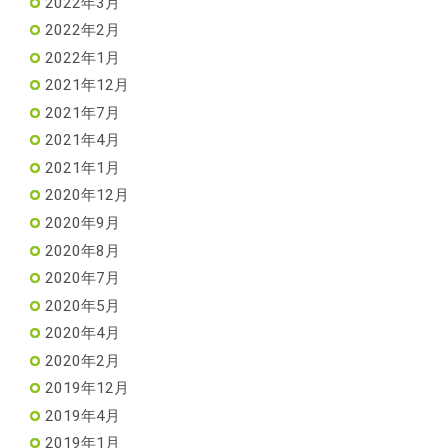
2022年3月
2022年2月
2022年1月
2021年12月
2021年7月
2021年4月
2021年1月
2020年12月
2020年9月
2020年8月
2020年7月
2020年5月
2020年4月
2020年2月
2019年12月
2019年4月
2019年1月