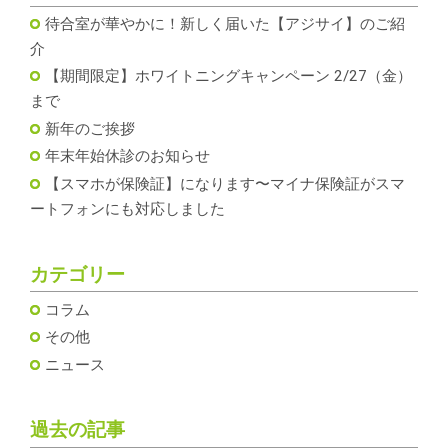
待合室が華やかに！新しく届いた【アジサイ】のご紹
介
【期間限定】ホワイトニングキャンペーン 2/27（金）
まで
新年のご挨拶
年末年始休診のお知らせ
【スマホが保険証】になります〜マイナ保険証がスマ
ートフォンにも対応しました
カテゴリー
コラム
その他
ニュース
過去の記事