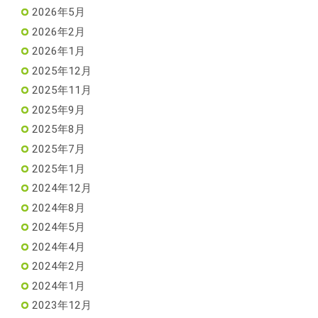
2026年5月
2026年2月
2026年1月
2025年12月
2025年11月
2025年9月
2025年8月
2025年7月
2025年1月
2024年12月
2024年8月
2024年5月
2024年4月
2024年2月
2024年1月
2023年12月