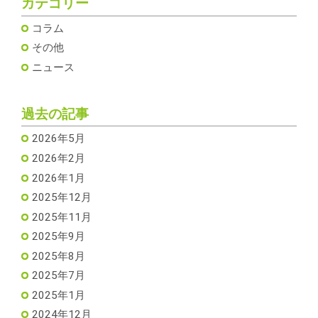
カテゴリー
コラム
その他
ニュース
過去の記事
2026年5月
2026年2月
2026年1月
2025年12月
2025年11月
2025年9月
2025年8月
2025年7月
2025年1月
2024年12月