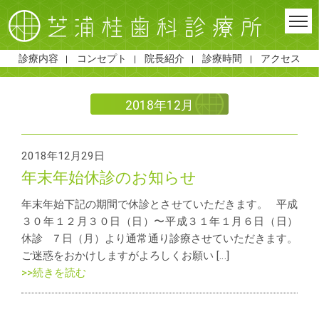
診療内容
コンセプト
院長紹介
診療時間
アクセス
2018年12月
2018年12月29日
年末年始休診のお知らせ
年末年始下記の期間で休診とさせていただきます。 平成
３０年１２月３０日（日）〜平成３１年１月６日（日）
休診 ７日（月）より通常通り診療させていただきます。
ご迷惑をおかけしますがよろしくお願い […]
>>続きを読む