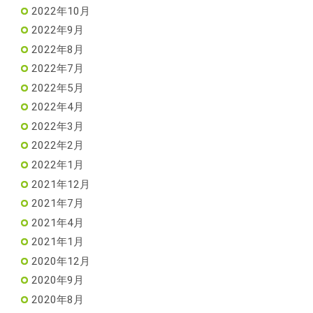
2022年10月
2022年9月
2022年8月
2022年7月
2022年5月
2022年4月
2022年3月
2022年2月
2022年1月
2021年12月
2021年7月
2021年4月
2021年1月
2020年12月
2020年9月
2020年8月