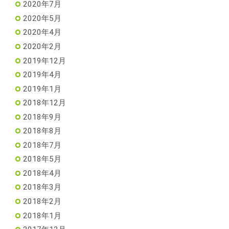
2020年7月
2020年5月
2020年4月
2020年2月
2019年12月
2019年4月
2019年1月
2018年12月
2018年9月
2018年8月
2018年7月
2018年5月
2018年4月
2018年3月
2018年2月
2018年1月