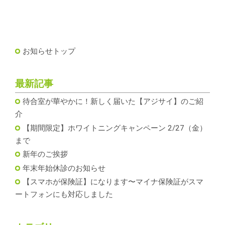
お知らせトップ
最新記事
待合室が華やかに！新しく届いた【アジサイ】のご紹
介
【期間限定】ホワイトニングキャンペーン 2/27（金）
まで
新年のご挨拶
年末年始休診のお知らせ
【スマホが保険証】になります〜マイナ保険証がスマ
ートフォンにも対応しました