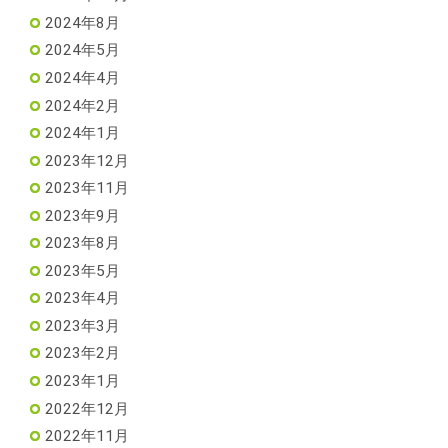
2024年8月
2024年5月
2024年4月
2024年2月
2024年1月
2023年12月
2023年11月
2023年9月
2023年8月
2023年5月
2023年4月
2023年3月
2023年2月
2023年1月
2022年12月
2022年11月