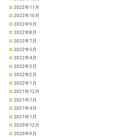
2022年11月
2022年10月
2022年9月
2022年8月
2022年7月
2022年5月
2022年4月
2022年3月
2022年2月
2022年1月
2021年12月
2021年7月
2021年4月
2021年1月
2020年12月
2020年9月