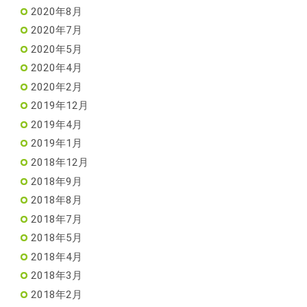
2020年8月
2020年7月
2020年5月
2020年4月
2020年2月
2019年12月
2019年4月
2019年1月
2018年12月
2018年9月
2018年8月
2018年7月
2018年5月
2018年4月
2018年3月
2018年2月