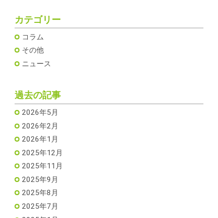
カテゴリー
コラム
その他
ニュース
過去の記事
2026年5月
2026年2月
2026年1月
2025年12月
2025年11月
2025年9月
2025年8月
2025年7月