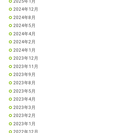
2025年1月
2024年12月
2024年8月
2024年5月
2024年4月
2024年2月
2024年1月
2023年12月
2023年11月
2023年9月
2023年8月
2023年5月
2023年4月
2023年3月
2023年2月
2023年1月
2022年12月